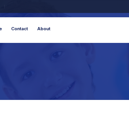
e
Contact
About