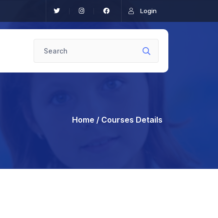
Login
Home
/ Courses Details