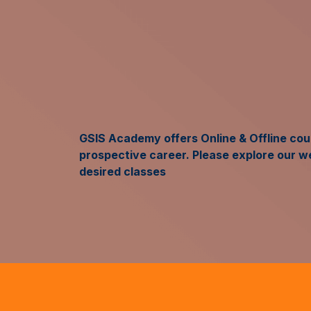
GSIS Academy offers Online & Offline cour
prospective career. Please explore our w
desired classes