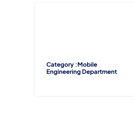
Category :Mobile
Engineering Department