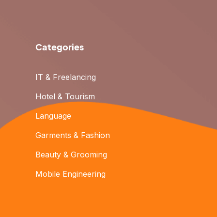
Categories
IT & Freelancing
Hotel & Tourism
Language
Garments & Fashion
Beauty & Grooming
Mobile Engineering