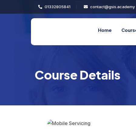
01332805841
contact@gsis.academy
Home
Cours
Course Details