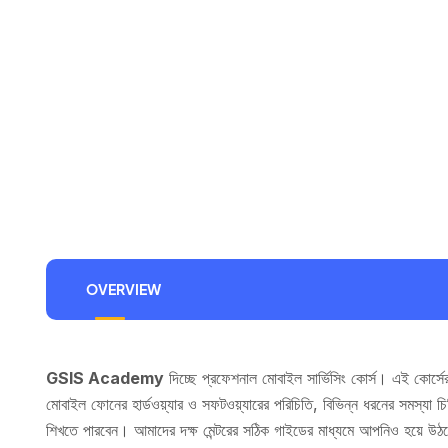
OVERVIEW
GSIS Academy
দিচ্ছে প্রফেশনাল মোবাইল সার্ভিসিং কোর্স। এই কোর্সের 
মোবাইল ফোনের হার্ডওয়্যার ও সফটওয়্যারের পরিচিতি, বিভিন্ন ধরনের সমস্যা 
শিখতে পারবেন। আমাদের দক্ষ মেন্টরের সঠিক গাইডের মাধ্যমে আপনিও হয়ে উ