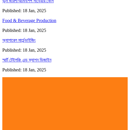
ভূমি জরিপ/আমিনশিপ সার্ভেয়ার কোর্স
Published: 18 Jan, 2025
Food & Beverage Production
Published: 18 Jan, 2025
অ্যাপারেল মার্চেন্ডাইজিং
Published: 18 Jan, 2025
স্মার্ট টেইলরিং এন্ড ফ্যাশন ডিজাইন
Published: 18 Jan, 2025